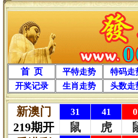
首 页
平特走势
特码走
开奖记录
生肖走势
头数走