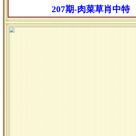
207期-肉菜草肖中特