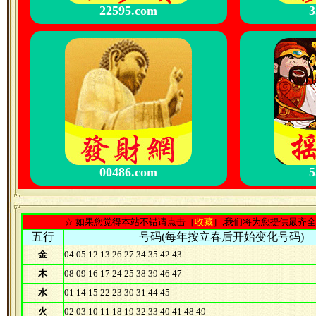
22595.com
3
00486.com
5
☆ 如果您觉得本站不错请点击［
收藏
］,我们将为您提供最齐
五行
号码(每年按立春后开始变化号码)
金
04 05 12 13 26 27 34 35 42 43
木
08 09 16 17 24 25 38 39 46 47
水
01 14 15 22 23 30 31 44 45
火
02 03 10 11 18 19 32 33 40 41 48 49