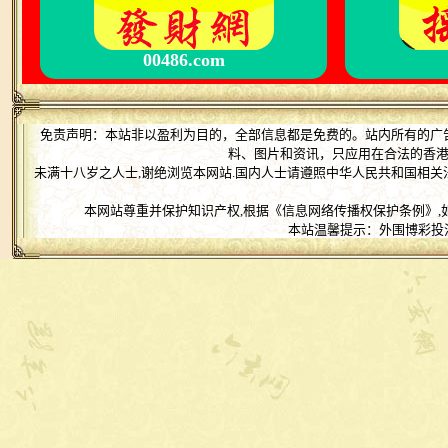
00486.com
免责声明：本站非以盈利为目的，全部信息都是免费的。站内所有的广
料、图片和资讯，只应用在合法的香
未满十八岁之人士,谢绝浏览本网站.国内人士请遵照中华人民共和国相关
本网站尊重并保护知识产权,根据《信息网络传播权保护条例》,
本站温馨提示：外围博彩投注